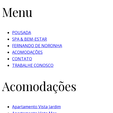
Menu
POUSADA
SPA & BEM-ESTAR
FERNANDO DE NORONHA
ACOMODAÇÕES
CONTATO
TRABALHE CONOSCO
Acomodações
Apartamento Vista Jardim